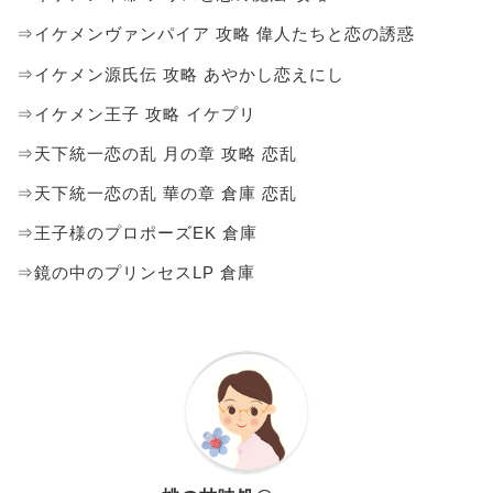
⇒イケメンヴァンパイア 攻略 偉人たちと恋の誘惑
⇒イケメン源氏伝 攻略 あやかし恋えにし
⇒イケメン王子 攻略 イケプリ
⇒天下統一恋の乱 月の章 攻略 恋乱
⇒天下統一恋の乱 華の章 倉庫 恋乱
⇒王子様のプロポーズEK 倉庫
⇒鏡の中のプリンセスLP 倉庫