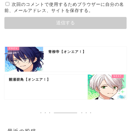
次回のコメントで使用するためブラウザーに自分の名
前、メールアドレス、サイトを保存する。
青柳帝【オンエア！】
雛瀬碧鳥【オンエア！】