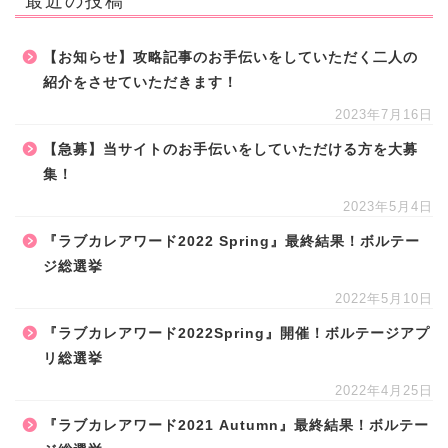
最近の投稿
【お知らせ】攻略記事のお手伝いをしていただく二人の
紹介をさせていただきます！
2023年7月16日
【急募】当サイトのお手伝いをしていただける方を大募
集！
2023年5月4日
『ラブカレアワード2022 Spring』最終結果！ボルテー
ジ総選挙
2022年5月10日
『ラブカレアワード2022Spring』開催！ボルテージアプ
リ総選挙
2022年4月25日
『ラブカレアワード2021 Autumn』最終結果！ボルテー