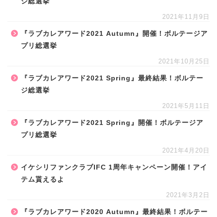
ジ総選挙
2021年11月9日
『ラブカレアワード2021 Autumn』開催！ボルテージア
プリ総選挙
2021年10月25日
『ラブカレアワード2021 Spring』最終結果！ボルテー
ジ総選挙
2021年5月11日
『ラブカレアワード2021 Spring』開催！ボルテージア
プリ総選挙
2021年4月20日
イケシリファンクラブIFC 1周年キャンペーン開催！アイ
テム貰えるよ
2021年3月2日
『ラブカレアワード2020 Autumn』最終結果！ボルテー