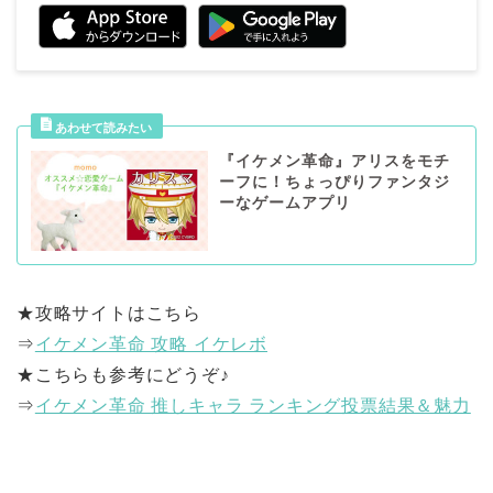
『イケメン革命』アリスをモチ
ーフに！ちょっぴりファンタジ
ーなゲームアプリ
★攻略サイトはこちら
⇒
イケメン革命 攻略 イケレボ
★こちらも参考にどうぞ♪
⇒
イケメン革命 推しキャラ ランキング投票結果＆魅力