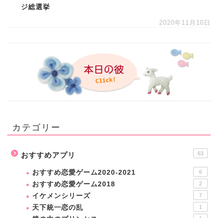
ジ総選挙
2020年11月10日
カテゴリー
63
おすすめアプリ
おすすめ恋愛ゲーム2020-2021
6
おすすめ恋愛ゲーム2018
2
イケメンシリーズ
7
天下統一恋の乱
1