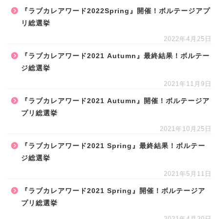
『ラブカレアワード2022Spring』開催！ボルテージアプ
リ総選挙
2022年4月25日
『ラブカレアワード2021 Autumn』最終結果！ボルテー
ジ総選挙
2021年11月9日
『ラブカレアワード2021 Autumn』開催！ボルテージア
プリ総選挙
2021年10月25日
『ラブカレアワード2021 Spring』最終結果！ボルテー
ジ総選挙
2021年5月11日
『ラブカレアワード2021 Spring』開催！ボルテージア
プリ総選挙
2021年4月20日