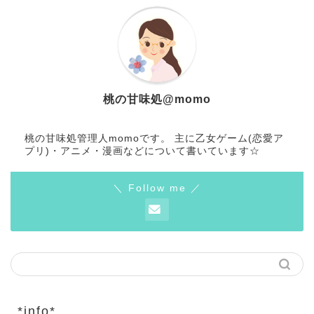
桃の甘味処@momo
桃の甘味処管理人momoです。 主に乙女ゲーム(恋愛ア
プリ)・アニメ・漫画などについて書いています☆
＼ Follow me ／
*info*