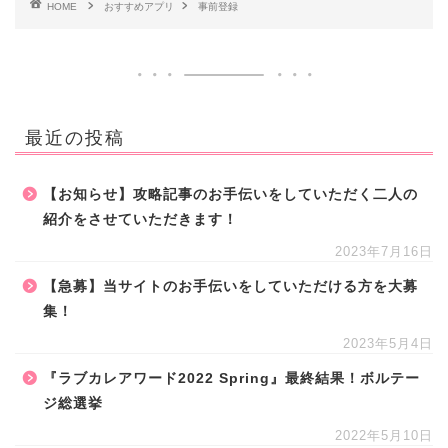
HOME
おすすめアプリ
事前登録
最近の投稿
【お知らせ】攻略記事のお手伝いをしていただく二人の
紹介をさせていただきます！
2023年7月16日
【急募】当サイトのお手伝いをしていただける方を大募
集！
2023年5月4日
『ラブカレアワード2022 Spring』最終結果！ボルテー
ジ総選挙
2022年5月10日