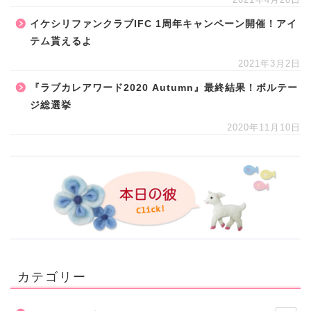
イケシリファンクラブIFC 1周年キャンペーン開催！アイ
テム貰えるよ
2021年3月2日
『ラブカレアワード2020 Autumn』最終結果！ボルテー
ジ総選挙
2020年11月10日
カテゴリー