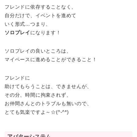
フレンドに依存することなく、
自分だけで、イベントを進めて
いく形式…つまり、
ソロプレイ
になります！
ソロプレイの良いところは、
マイペースに進めることができること！
フレンドに
助けてもらうことは、できませんが、
その分、時間に拘束されず、
お仲間さんとのトラブルも無いので、
とても気楽ですよ～☆(^-^*)
アバターシステム