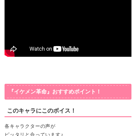
『イケメン革命』おすすめポイント！
このキャラにこのボイス！
各キャラクターの声が
ピッタリと合っています♪