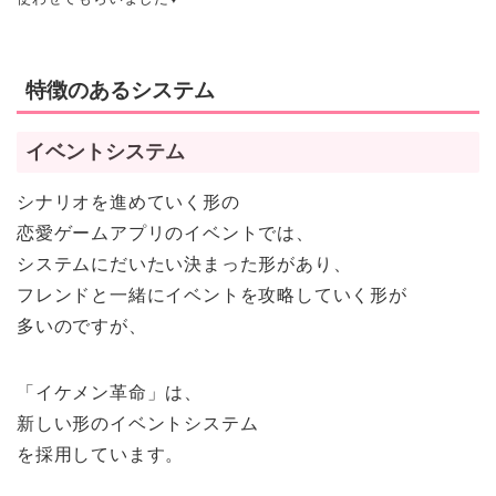
特徴のあるシステム
イベントシステム
シナリオを進めていく形の
恋愛ゲームアプリのイベントでは、
システムにだいたい決まった形があり、
フレンドと一緒にイベントを攻略していく形が
多いのですが、
「イケメン革命」は、
新しい形のイベントシステム
を採用しています。