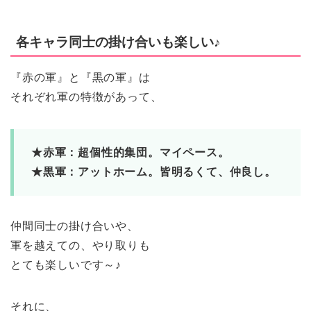
各キャラ同士の掛け合いも楽しい♪
『赤の軍』と『黒の軍』は
それぞれ軍の特徴があって、
★赤軍：超個性的集団。マイペース。
★黒軍：アットホーム。皆明るくて、仲良し。
仲間同士の掛け合いや、
軍を越えての、やり取りも
とても楽しいです～♪
それに、