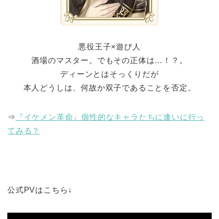
悪役王子×遊び人
酒場のマスター。でもその正体は…！？。
ディーンとはそっくりだが
本人どうしは、何故か双子であることを否定。
⇒
『イケメン革命』個性的なキャラたちに逢いに行っ
てみる？
公式PVはこちら↓