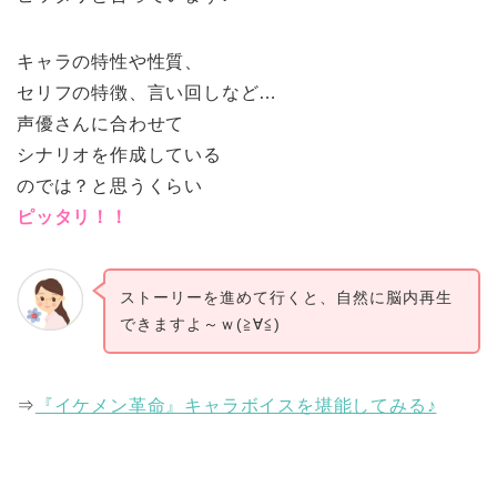
キャラの特性や性質、
セリフの特徴、言い回しなど…
声優さんに合わせて
シナリオを作成している
のでは？と思うくらい
ピッタリ！！
ストーリーを進めて行くと、自然に脳内再生
できますよ～ｗ(≧∀≦)
⇒
『イケメン革命』キャラボイスを堪能してみる♪