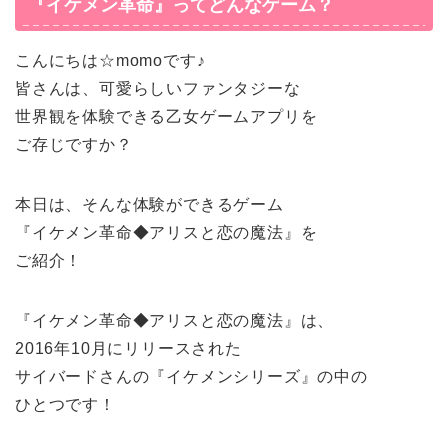
『イケメン革命』ってどんなゲーム？
こんにちは☆momoです♪
皆さんは、可愛らしいファンタジーな
世界観を体験できる乙女ゲームアプリを
ご存じですか？
本日は、そんな体験ができるゲーム
『イケメン革命◆アリスと恋の魔法』を
ご紹介！
『イケメン革命◆アリスと恋の魔法』は、
2016年10月にリリースされた
サイバードさんの『イケメンシリーズ』の中の
ひとつです！