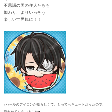
不思議の国の住人たちも
加わり、よりいっそう
楽しい世界観に！！
↑ハールのアイコンが夏らしくて、とってもキュートだったので、
使わせてもらいました♥