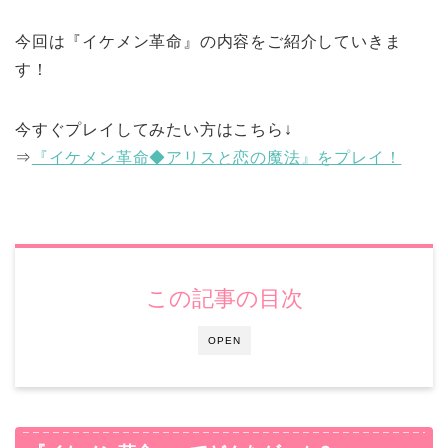
今回は『イケメン革命』の内容をご紹介していきま
す！
今すぐプレイしてみたい方はこちら↓
⇒
『イケメン革命◆アリスと恋の魔法』をプレイ！
この記事の目次
OPEN