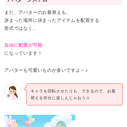
また、アバターのお着替えも、
決まった場所に決まったアイテムを配置する
形式ではなく、
自由に配置が可能
になっています！
アバターも可愛いものが多いですよ～♪
キャラを回転させたりも、できるので、お着
替えを存分に楽しんじゃおう☆