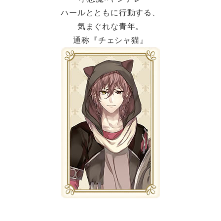
ハールとともに行動する、
気まぐれな青年。
通称『チェシャ猫』