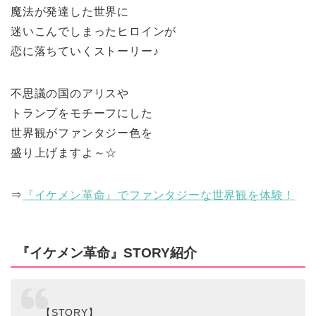
魔法が発達した世界に
迷いこんでしまったヒロインが
恋に落ちていくストーリー♪
不思議の国のアリスや
トランプをモチーフにした
世界観がファンタジー色を
盛り上げますよ～☆
⇒
『イケメン革命』でファンタジーな世界観を体験！
『イケメン革命』STORY紹介
【STORY】