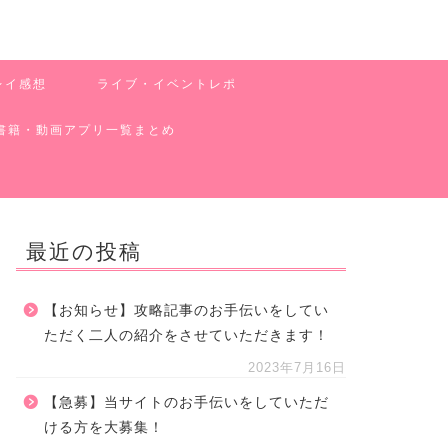
レイ感想
ライブ・イベントレポ
書籍・動画アプリ一覧まとめ
最近の投稿
【お知らせ】攻略記事のお手伝いをしてい
ただく二人の紹介をさせていただきます！
2023年7月16日
【急募】当サイトのお手伝いをしていただ
ける方を大募集！