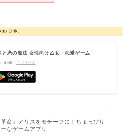
App Link.
スと恋の魔法 女性向け乙女・恋愛ゲーム
ted with
アプリーチ
ン革命』アリスをモチーフに！ちょっぴり
ジーなゲームアプリ