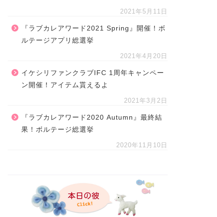
2021年5月11日
『ラブカレアワード2021 Spring』開催！ボ
ルテージアプリ総選挙
2021年4月20日
イケシリファンクラブIFC 1周年キャンペー
ン開催！アイテム貰えるよ
2021年3月2日
『ラブカレアワード2020 Autumn』最終結
果！ボルテージ総選挙
2020年11月10日