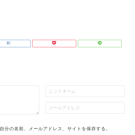
自分の名前、メールアドレス、サイトを保存する。