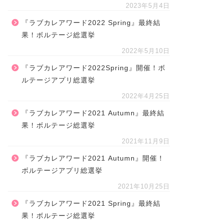
2023年5月4日
『ラブカレアワード2022 Spring』最終結
果！ボルテージ総選挙
2022年5月10日
『ラブカレアワード2022Spring』開催！ボ
ルテージアプリ総選挙
2022年4月25日
『ラブカレアワード2021 Autumn』最終結
果！ボルテージ総選挙
2021年11月9日
『ラブカレアワード2021 Autumn』開催！
ボルテージアプリ総選挙
2021年10月25日
『ラブカレアワード2021 Spring』最終結
果！ボルテージ総選挙