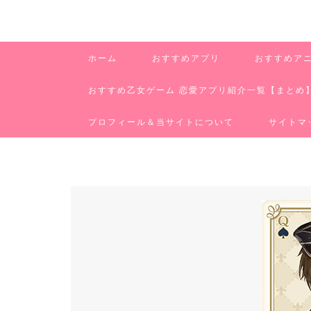
ホーム
おすすめアプリ
おすすめア
おすすめ乙女ゲーム 恋愛アプリ紹介一覧【まとめ
プロフィール＆当サイトについて
サイトマ