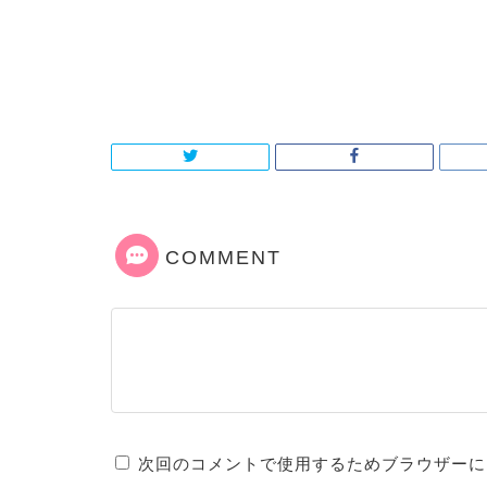
COMMENT
次回のコメントで使用するためブラウザーに