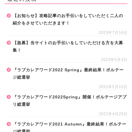
【お知らせ】攻略記事のお手伝いをしていただく二人の
紹介をさせていただきます！
2023年7月16日
【急募】当サイトのお手伝いをしていただける方を大募
集！
2023年5月4日
『ラブカレアワード2022 Spring』最終結果！ボルテー
ジ総選挙
2022年5月10日
『ラブカレアワード2022Spring』開催！ボルテージアプ
リ総選挙
2022年4月25日
『ラブカレアワード2021 Autumn』最終結果！ボルテー
ジ総選挙