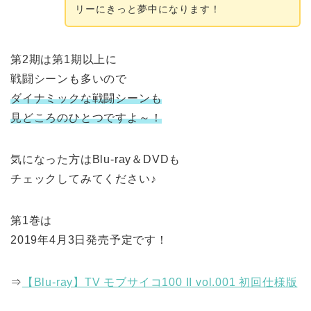
リーにきっと夢中になります！
第2期は第1期以上に
戦闘シーンも多いので
ダイナミックな戦闘シーンも
見どころのひとつですよ～！
気になった方はBlu-ray＆DVDも
チェックしてみてください♪
第1巻は
2019年4月3日発売予定です！
⇒
【Blu-ray】TV モブサイコ100 II vol.001 初回仕様版