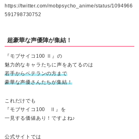
https://twitter.com/mobpsycho_anime/status/1094966
591798730752
超豪華な声優陣が集結！
『モブサイコ100 Ⅱ』の
魅力的なキャラたちに声をあてるのは
若手からベテランの方まで
豪華な声優さんたちが集結！
これだけでも
『モブサイコ100 Ⅱ』を
一見する価値あり！ですよね♪
公式サイトでは