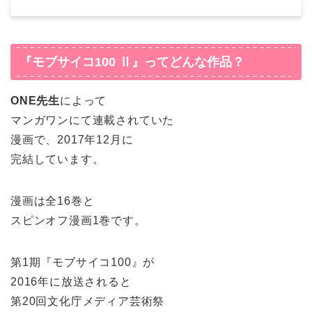
『モブサイコ100 Ⅱ』ってどんな作品？
ONE先生
によって
マンガワンにて連載されていた
漫画で、2017年12月に
完結しています。
漫画は全16巻と
スピンオフ漫画1巻です。
第1期『モブサイコ100』が
2016年に放送されると
第20回文化庁メディア芸術祭