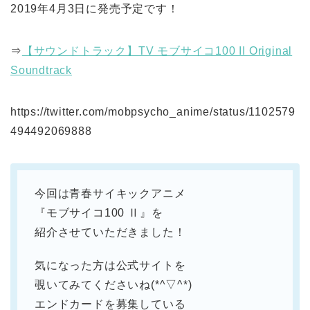
2019年4月3日に発売予定です！
⇒
【サウンドトラック】TV モブサイコ100 II Original
Soundtrack
https://twitter.com/mobpsycho_anime/status/1102579
494492069888
今回は青春サイキックアニメ
『モブサイコ100 Ⅱ』を
紹介させていただきました！
気になった方は公式サイトを
覗いてみてくださいね(*^▽^*)
エンドカードを募集している