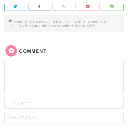
HOME
おすすめアニメ・漫画コミック・その他
2019冬アニメ
『モブサイコ100』2期アニメ紹介と感想！声優さんにも注目中
COMMENT