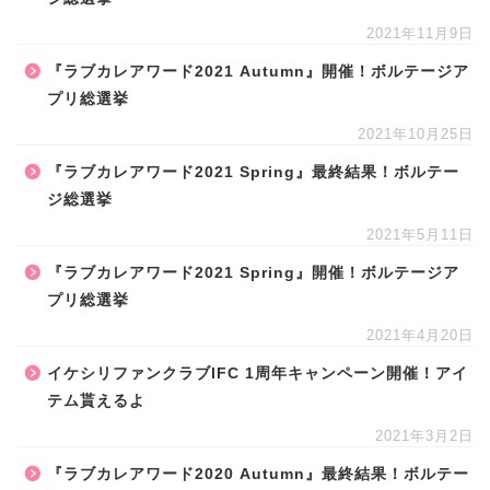
2021年11月9日
『ラブカレアワード2021 Autumn』開催！ボルテージア
プリ総選挙
2021年10月25日
『ラブカレアワード2021 Spring』最終結果！ボルテー
ジ総選挙
2021年5月11日
『ラブカレアワード2021 Spring』開催！ボルテージア
プリ総選挙
2021年4月20日
イケシリファンクラブIFC 1周年キャンペーン開催！アイ
テム貰えるよ
2021年3月2日
『ラブカレアワード2020 Autumn』最終結果！ボルテー