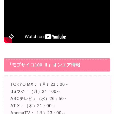
『モブサイコ100 Ⅱ』オンエア情報
TOKYO MX：（月）23：00～
BSフジ：（月）24：00～
ABCテレビ：（水）26：50～
AT-X：（木）21：00～
AbemaTV：（月）23：00～