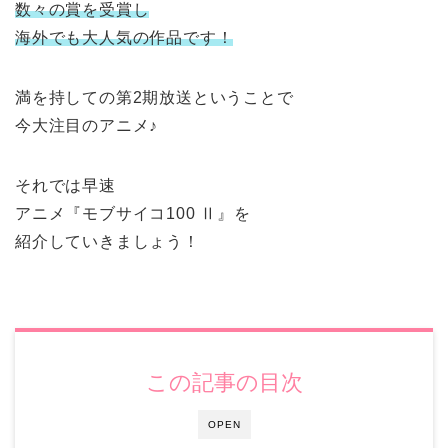
数々の賞を受賞し
海外でも大人気の作品です！
満を持しての第2期放送ということで
今大注目のアニメ♪
それでは早速
アニメ『モブサイコ100 Ⅱ』を
紹介していきましょう！
この記事の目次
OPEN