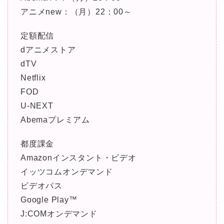
アニメnew：（月）22：00～
定額配信
dアニメストア
dTV
Netflix
FOD
U-NEXT
Abemaプレミアム
都度課金
Amazonインスタント・ビデオ
イッツコムオンデマンド
ビデオパス
Google Play™
J:COMオンデマンド