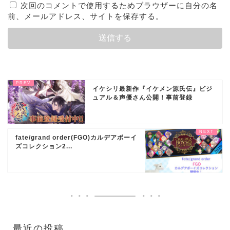
次回のコメントで使用するためブラウザーに自分の名
前、メールアドレス、サイトを保存する。
イケシリ最新作『イケメン源氏伝』ビジ
ュアル＆声優さん公開！事前登録
fate/grand order(FGO)カルデアボーイ
ズコレクション2...
最近の投稿