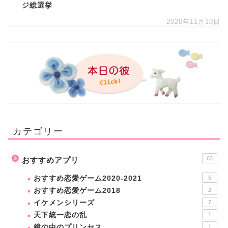
ジ総選挙
2020年11月10日
カテゴリー
63
おすすめアプリ
おすすめ恋愛ゲーム2020-2021
6
おすすめ恋愛ゲーム2018
2
イケメンシリーズ
7
天下統一恋の乱
1
鏡の中のプリンセス
1