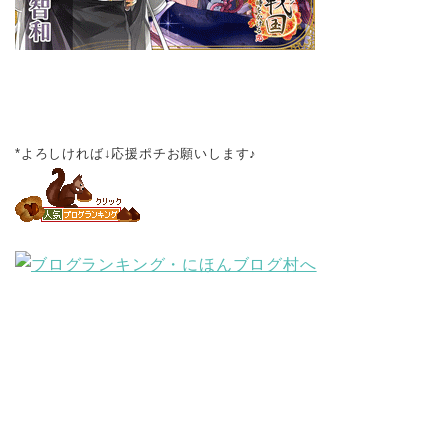
*よろしければ↓応援ポチお願いします♪