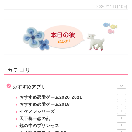
2020年11月10日
カテゴリー
63
おすすめアプリ
おすすめ恋愛ゲーム2020-2021
6
おすすめ恋愛ゲーム2018
2
イケメンシリーズ
7
天下統一恋の乱
1
鏡の中のプリンセス
1