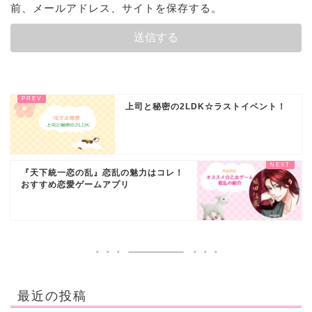
前、メールアドレス、サイトを保存する。
上司と秘密の2LDK☆ラストイベント！
『天下統一恋の乱』恋乱の魅力はコレ！
おすすめ恋愛ゲームアプリ
最近の投稿