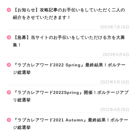
【お知らせ】攻略記事のお手伝いをしていただく二人の
紹介をさせていただきます！
2023年7月16日
【急募】当サイトのお手伝いをしていただける方を大募
集！
2023年5月4日
『ラブカレアワード2022 Spring』最終結果！ボルテー
ジ総選挙
2022年5月10日
『ラブカレアワード2022Spring』開催！ボルテージアプ
リ総選挙
2022年4月25日
『ラブカレアワード2021 Autumn』最終結果！ボルテー
ジ総選挙