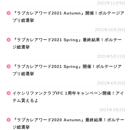
2021年11月9日
『ラブカレアワード2021 Autumn』開催！ボルテージア
プリ総選挙
2021年10月25日
『ラブカレアワード2021 Spring』最終結果！ボルテー
ジ総選挙
2021年5月11日
『ラブカレアワード2021 Spring』開催！ボルテージア
プリ総選挙
2021年4月20日
イケシリファンクラブIFC 1周年キャンペーン開催！アイ
テム貰えるよ
2021年3月2日
『ラブカレアワード2020 Autumn』最終結果！ボルテー
ジ総選挙