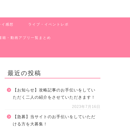
レイ感想
ライブ・イベントレポ
書籍・動画アプリ一覧まとめ
最近の投稿
【お知らせ】攻略記事のお手伝いをしてい
ただく二人の紹介をさせていただきます！
2023年7月16日
【急募】当サイトのお手伝いをしていただ
ける方を大募集！