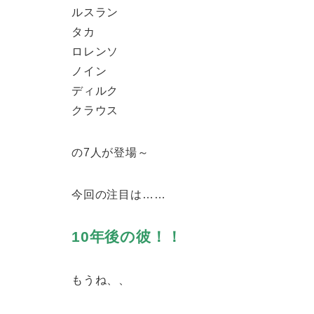
ルスラン
タカ
ロレンソ
ノイン
ディルク
クラウス
の7人が登場～
今回の注目は……
10年後の彼！！
もうね、、