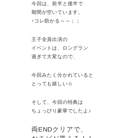
今回は、前半と後半で
期間が空いています。
↑コレ助かる～～；；
王子全員出演の
イベントは、ロングラン
過ぎて大変なので、
今回みたく分かれていると
とっても嬉しい☆
そして、今回の特典は
ちょっぴり豪華でしたよ♪
両ENDクリアで、