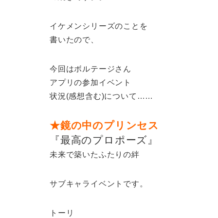
イケメンシリーズのことを
書いたので、
今回はボルテージさん
アプリの参加イベント
状況(感想含む)について……
★鏡の中のプリンセス
『最高のプロポーズ』
未来で築いたふたりの絆
サブキャライベントです。
トーリ