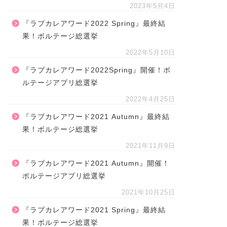
2023年5月4日
『ラブカレアワード2022 Spring』最終結
果！ボルテージ総選挙
2022年5月10日
『ラブカレアワード2022Spring』開催！ボ
ルテージアプリ総選挙
2022年4月25日
『ラブカレアワード2021 Autumn』最終結
果！ボルテージ総選挙
2021年11月9日
『ラブカレアワード2021 Autumn』開催！
ボルテージアプリ総選挙
2021年10月25日
『ラブカレアワード2021 Spring』最終結
果！ボルテージ総選挙