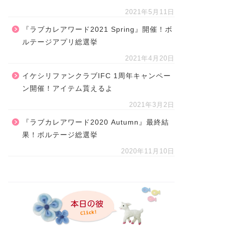
2021年5月11日
『ラブカレアワード2021 Spring』開催！ボ
ルテージアプリ総選挙
2021年4月20日
イケシリファンクラブIFC 1周年キャンペー
ン開催！アイテム貰えるよ
2021年3月2日
『ラブカレアワード2020 Autumn』最終結
果！ボルテージ総選挙
2020年11月10日