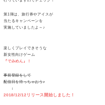
行っていますのでチェック！
第1弾は、旅行券やアイスが
当たるキャンペーンを
実施していましたよ～♪
楽しくプレイできそうな
新女性向けゲーム
『でみめん』！
事前登録をして
配信日を待っちゃおう♪
↓
2018/12/12リリース開始しました！