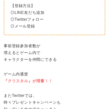
【登録方法】
◎LINE友だち追加
◎Twitterフォロー
◎メール登録
事前登録参加者数が
増えるとゲーム内で
キャラクターを仲間にできる
ゲーム内通貨
『クリスタル』が増量！！
またTwitterでは、
時々プレゼントキャンペーンも