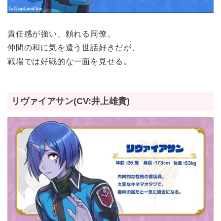
責任感が強い、頼れる同僚。
仲間の和に気を遣う世話好きだが、
戦場では好戦的な一面を見せる。
リヴァイアサン(CV:井上雄貴)