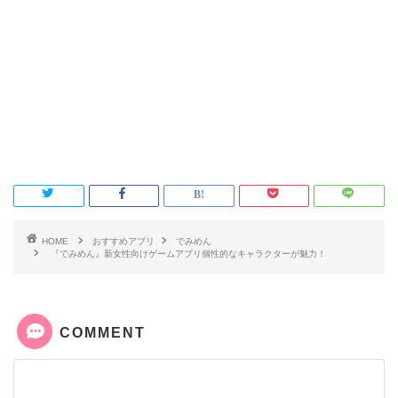
HOME
おすすめアプリ
でみめん
『でみめん』新女性向けゲームアプリ個性的なキャラクターが魅力！
COMMENT