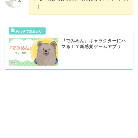
｀)
『でみめん』キャラクターにハ
マる！？新感覚ゲームアプリ