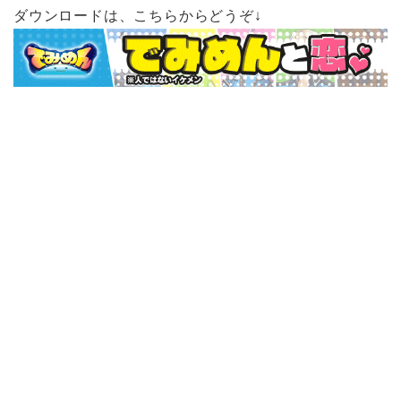
ダウンロードは、こちらからどうぞ↓