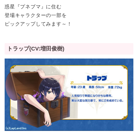
惑星『プネブマ』に住む
登場キャラクターの一部を
ピックアップしてみます～！
トラップ(CV:増田俊樹)