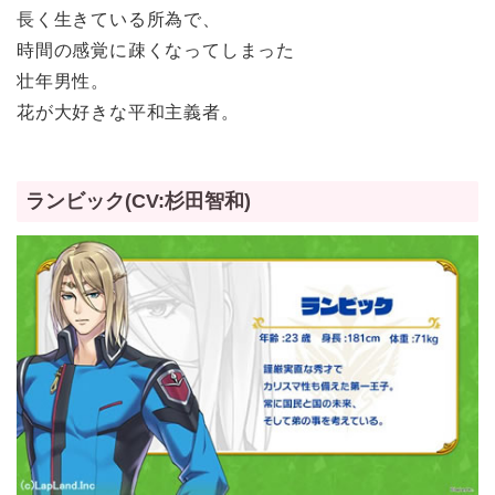
長く生きている所為で、
時間の感覚に疎くなってしまった
壮年男性。
花が大好きな平和主義者。
ランビック(CV:杉田智和)