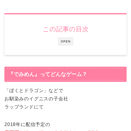
この記事の目次
OPEN
『でみめん』ってどんなゲーム？
「ぼくとドラゴン」などで
お馴染みのイグニスの子会社
ラップランドにて
2018年に配信予定の