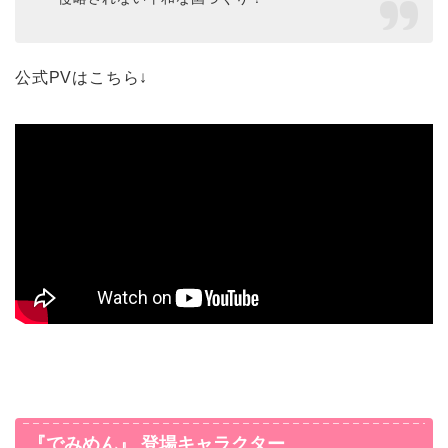
公式PVはこちら↓
『でみめん』 登場キャラクター