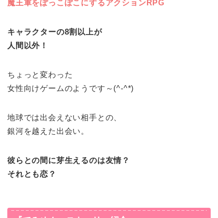
魔王軍をぽっこぽこにするアクションRPG
キャラクターの8割以上が
人間以外！
ちょっと変わった
女性向けゲームのようです～(^-^*)
地球では出会えない相手との、
銀河を越えた出会い。
彼らとの間に芽生えるのは友情？
それとも恋？