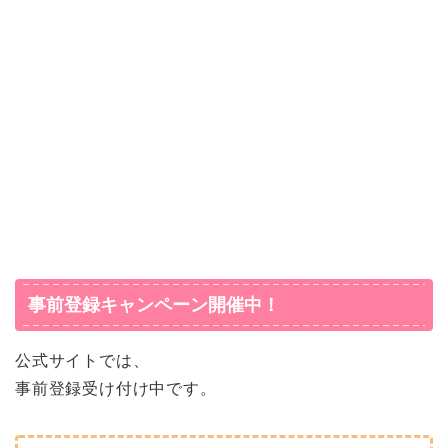
事前登録キャンペーン開催中！
公式サイトでは、
事前登録受け付け中です。