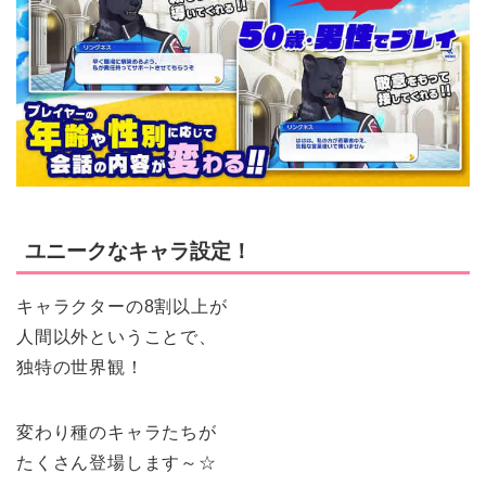
ユニークなキャラ設定！
キャラクターの8割以上が
人間以外ということで、
独特の世界観！
変わり種のキャラたちが
たくさん登場します～☆