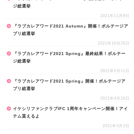
ジ総選挙
2021年11月9日
『ラブカレアワード2021 Autumn』開催！ボルテージア
プリ総選挙
2021年10月25日
『ラブカレアワード2021 Spring』最終結果！ボルテー
ジ総選挙
2021年5月11日
『ラブカレアワード2021 Spring』開催！ボルテージア
プリ総選挙
2021年4月20日
イケシリファンクラブIFC 1周年キャンペーン開催！アイ
テム貰えるよ
2021年3月2日