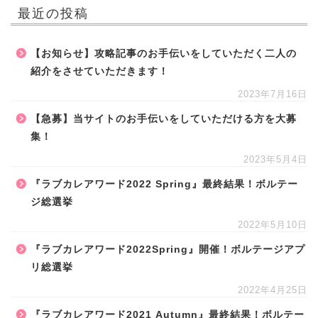
最近の投稿
【お知らせ】攻略記事のお手伝いをしていただく二人の
紹介をさせていただきます！
2023年7月16日
【急募】当サイトのお手伝いをしていただける方を大募
集！
2023年5月4日
『ラブカレアワード2022 Spring』最終結果！ボルテー
ジ総選挙
2022年5月10日
『ラブカレアワード2022Spring』開催！ボルテージアプ
リ総選挙
2022年4月25日
『ラブカレアワード2021 Autumn』最終結果！ボルテー