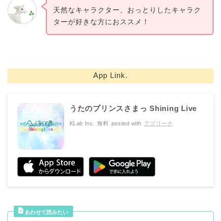
天然なキャラクター、おっとりしたキャラク
ターが好きな方におススメ！
App Link.
うたのプリンスさまっ Shining Live
KLab Inc.
無料
posted with
アプリーチ