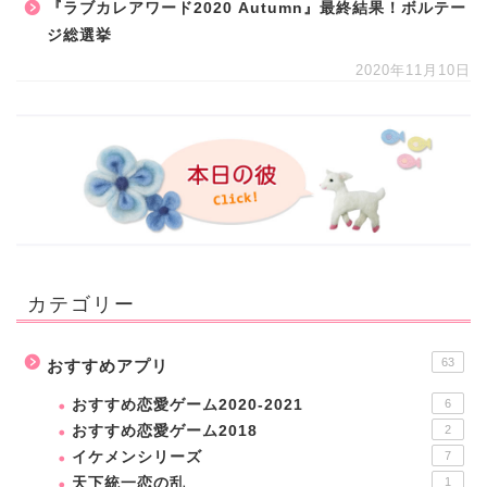
『ラブカレアワード2020 Autumn』最終結果！ボルテー
ジ総選挙
2020年11月10日
カテゴリー
63
おすすめアプリ
おすすめ恋愛ゲーム2020-2021
6
おすすめ恋愛ゲーム2018
2
イケメンシリーズ
7
天下統一恋の乱
1