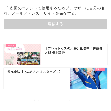
次回のコメントで使用するためブラウザーに自分の名
前、メールアドレス、サイトを保存する。
【プレカトゥスの天秤】配信中！伊藤健
太郎 橋本環奈
深海奏汰【あんさんぶるスターズ！】