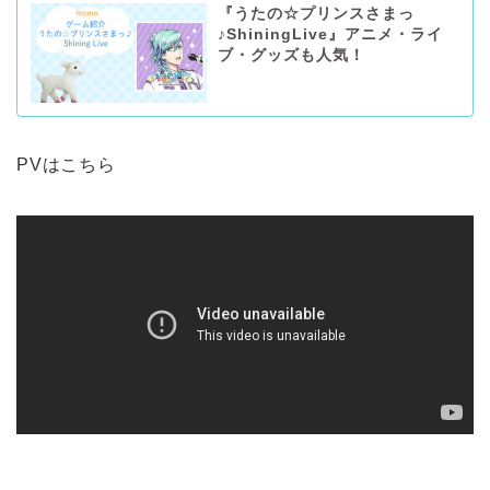
『うたの☆プリンスさまっ
♪ShiningLive』アニメ・ライ
ブ・グッズも人気！
PVはこちら