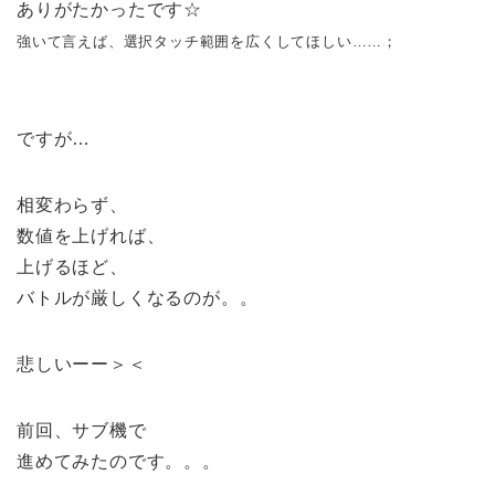
ありがたかったです☆
強いて言えば、選択タッチ範囲を広くしてほしい……；
ですが…
相変わらず、
数値を上げれば、
上げるほど、
バトルが厳しくなるのが。。
悲しいーー＞＜
前回、サブ機で
進めてみたのです。。。