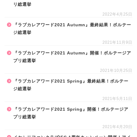
リ総選挙
2022年4月25日
『ラブカレアワード2021 Autumn』最終結果！ボルテー
ジ総選挙
2021年11月9日
『ラブカレアワード2021 Autumn』開催！ボルテージア
プリ総選挙
2021年10月25日
『ラブカレアワード2021 Spring』最終結果！ボルテー
ジ総選挙
2021年5月11日
『ラブカレアワード2021 Spring』開催！ボルテージア
プリ総選挙
2021年4月20日