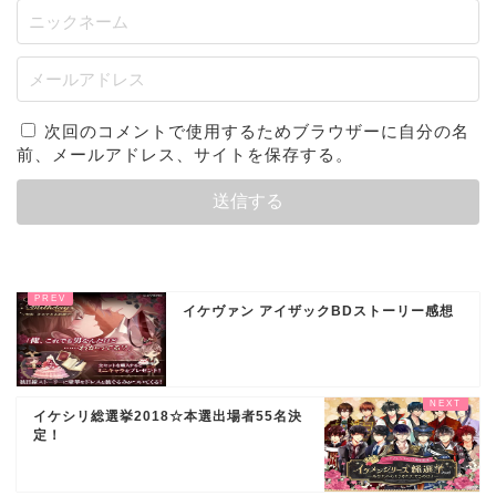
次回のコメントで使用するためブラウザーに自分の名
前、メールアドレス、サイトを保存する。
イケヴァン アイザックBDストーリー感想
イケシリ総選挙2018☆本選出場者55名決
定！