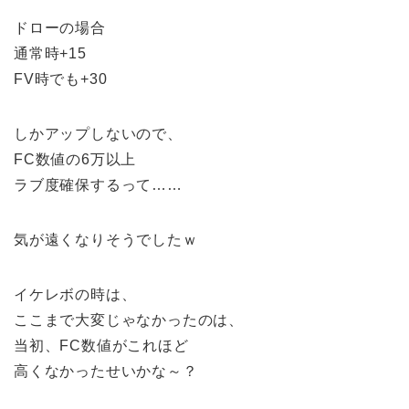
ドローの場合
通常時+15
FV時でも+30
しかアップしないので、
FC数値の6万以上
ラブ度確保するって……
気が遠くなりそうでしたｗ
イケレボの時は、
ここまで大変じゃなかったのは、
当初、FC数値がこれほど
高くなかったせいかな～？