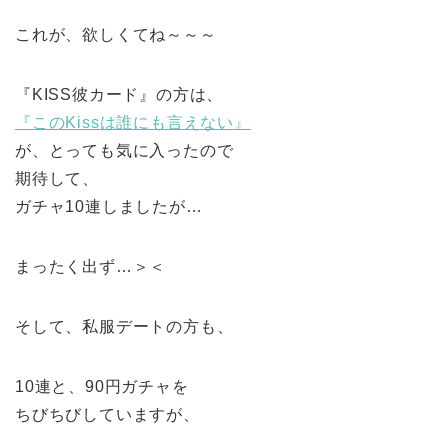
これが、欲しくてね～～～
『KISS彼カード』の方は、
『このKissは誰にも言えない』
が、とっても気に入ったので
期待して、
ガチャ10連しましたが…
まったく出ず…＞＜
そして、私服デートの方も、
10連と、90円ガチャを
ちびちびしていますが、