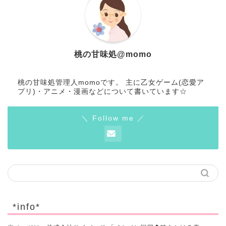
桃の甘味処@momo
桃の甘味処管理人momoです。 主に乙女ゲーム(恋愛ア
プリ)・アニメ・漫画などについて書いています☆
＼ Follow me ／
*info*