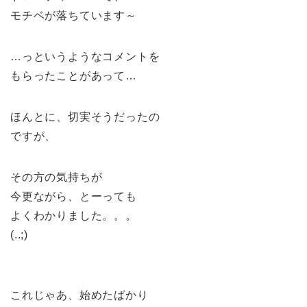
モチベが落ちています～
…っというようなコメントを
もらったことがあって…
ほんとに、切実そうだったの
ですが、
その方の気持ちが
今更ながら、とーっても
よくわかりました。。。
(..;)
これじゃあ、始めたばかり