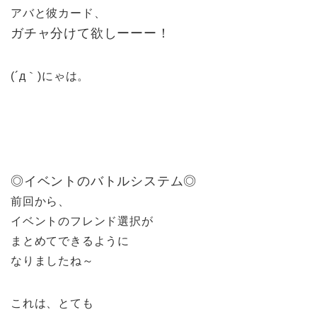
アバと彼カード、
ガチャ分けて欲しーーー！
(´д｀)にゃは。
◎イベントのバトルシステム◎
前回から、
イベントのフレンド選択が
まとめてできるように
なりましたね～
これは、とても