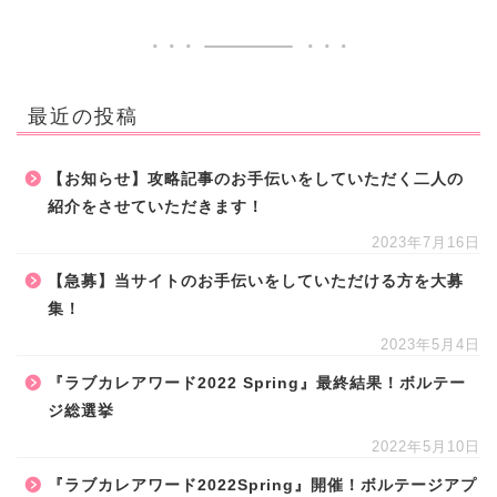
最近の投稿
【お知らせ】攻略記事のお手伝いをしていただく二人の
紹介をさせていただきます！
2023年7月16日
【急募】当サイトのお手伝いをしていただける方を大募
集！
2023年5月4日
『ラブカレアワード2022 Spring』最終結果！ボルテー
ジ総選挙
2022年5月10日
『ラブカレアワード2022Spring』開催！ボルテージアプ