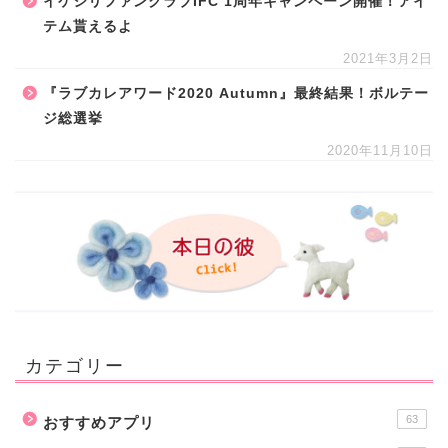
イケシリファンクラブIFC 1周年キャンペーン開催！アイ
テム貰えるよ
2021年3月2日
『ラブカレアワード2020 Autumn』最終結果！ボルテー
ジ総選挙
2020年11月10日
カテゴリー
63
おすすめアプリ