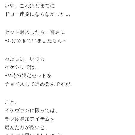
いや、これほどまでに
ドロー連発にならなかった…
セット購入したら、普通に
FCはできていましたもん～
わたしは、いつも
イケシリでは、
FV時の限定セットを
チョイスして進めるんですが、
こと、
イケヴァンに限っては、
ラブ度増加アイテムを
選んだ方が良いと、